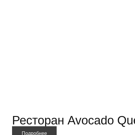
Ресторан Avocado Qu
Подробнее