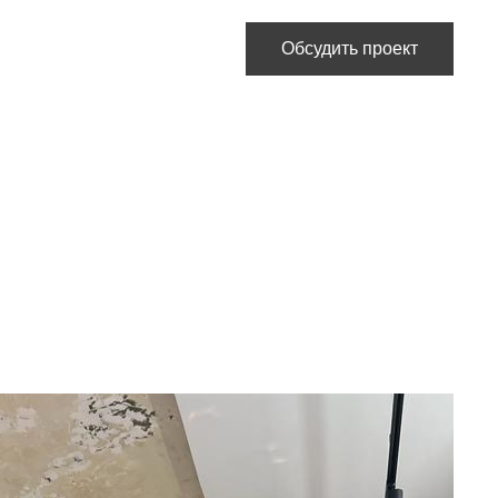
Обсудить проект